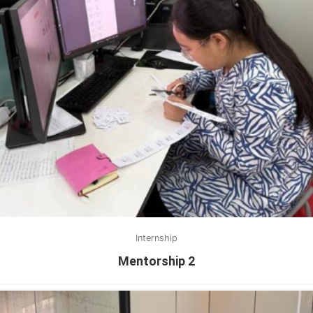
Internship
Mentorship 2