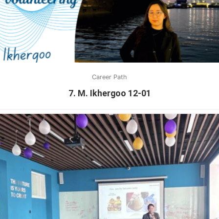
Career Path
7. M. Ikhergoo 12-01