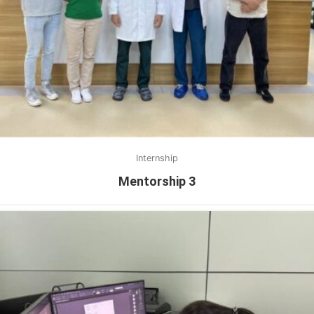
Internship
Mentorship 3