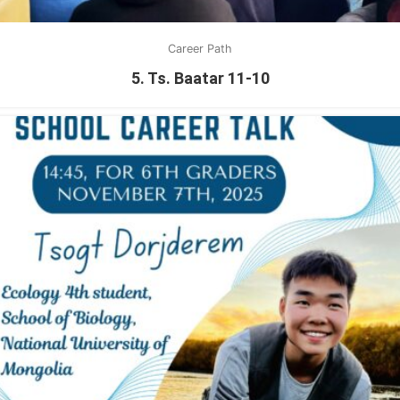
Career Path
5. Ts. Baatar 11-10