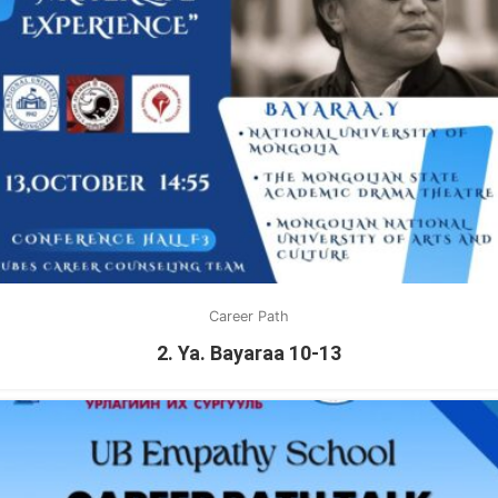
Career Path
2. Ya. Bayaraa 10-13