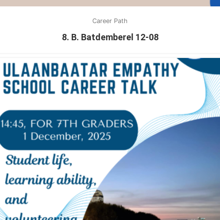
Career Path
8. B. Batdemberel 12-08