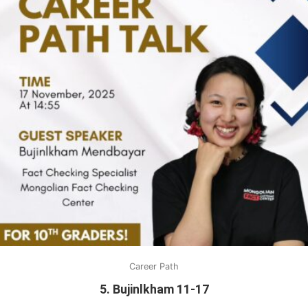
Career Path
5. Bujinlkham 11-17