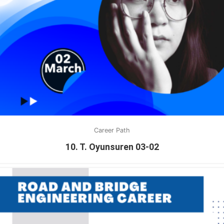
Career Path
10. T. Oyunsuren 03-02