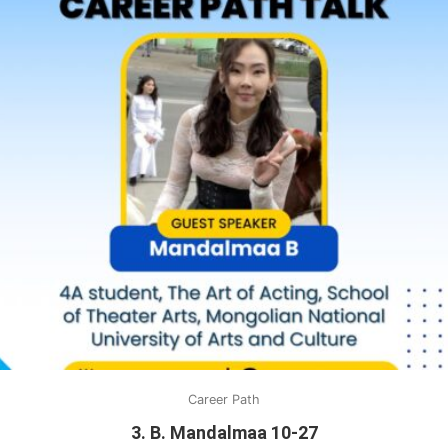
Career Path
3. B. Mandalmaa 10-27