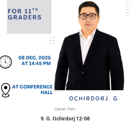
Career Path
9. G. Ochirdorj 12-08