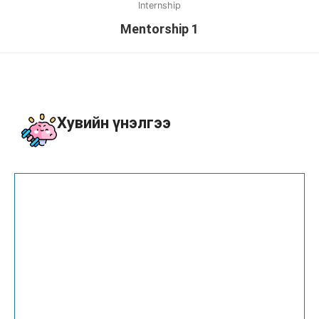
Internship
Mentorship 1
Хувийн үнэлгээ