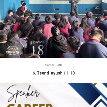
Career Path
6. Tsend-ayush 11-10