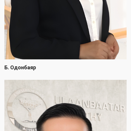
Б. Одонбаяр